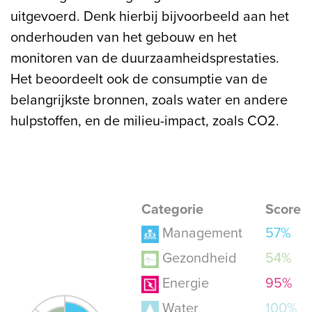
uitgevoerd. Denk hierbij bijvoorbeeld aan het
onderhouden van het gebouw en het
monitoren van de duurzaamheidsprestaties.
Het beoordeelt ook de consumptie van de
belangrijkste bronnen, zoals water en andere
hulpstoffen, en de milieu-impact, zoals CO2.
Categorie
Score
Management
57%
Gezondheid
54%
Energie
95%
Water
100%