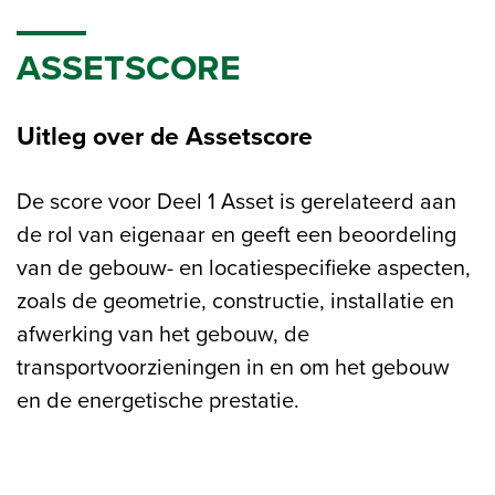
ASSETSCORE
Uitleg over de Assetscore
De score voor Deel 1 Asset is gerelateerd aan
de rol van eigenaar en geeft een beoordeling
van de gebouw- en locatiespecifieke aspecten,
zoals de geometrie, constructie, installatie en
afwerking van het gebouw, de
transportvoorzieningen in en om het gebouw
en de energetische prestatie.