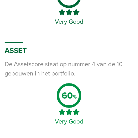
Very Good
ASSET
De Assetscore staat op nummer 4 van de 10
gebouwen in het portfolio.
60
%
Very Good