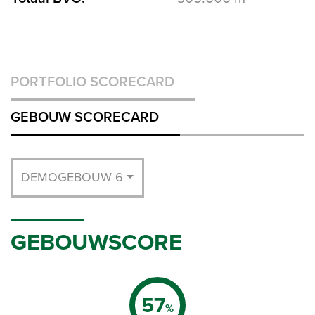
PORTFOLIO SCORECARD
GEBOUW SCORECARD
DEMOGEBOUW 6
GEBOUWSCORE
57
%