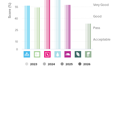
Score (%)
Very Good
55
Good
40
Pass
25
Acceptable
10
0
2023
2024
2025
2026