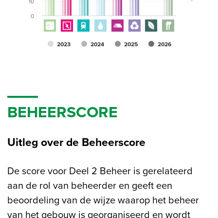
10
0
2023
2024
2025
2026
BEHEERSCORE
Uitleg over de Beheerscore
De score voor Deel 2 Beheer is gerelateerd
aan de rol van beheerder en geeft een
beoordeling van de wijze waarop het beheer
van het gebouw is georganiseerd en wordt