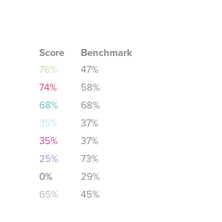
Score
Benchmark
76%
47%
74%
58%
68%
68%
35%
37%
35%
37%
25%
73%
0%
29%
65%
45%