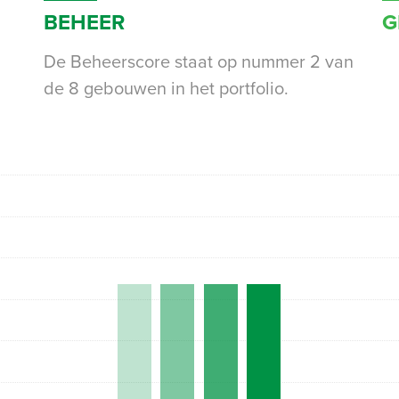
BEHEER
G
De Beheerscore staat op nummer 2 van
de 8 gebouwen in het portfolio.