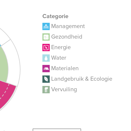
Categorie
Management
Gezondheid
Energie
Water
Materialen
Landgebruik & Ecologie
Vervuiling