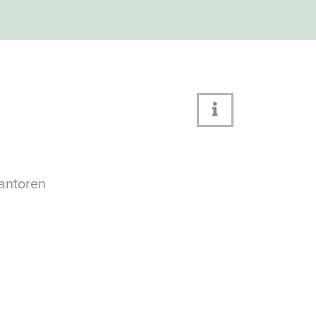
antoren