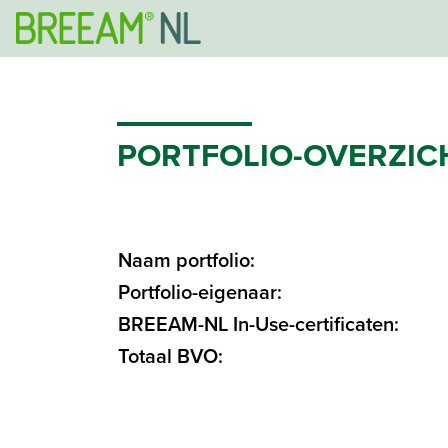
PORTFOLIO-OVERZIC
Naam portfolio:
Portfolio-eigenaar:
BREEAM-NL In-Use-certificaten:
Totaal BVO: