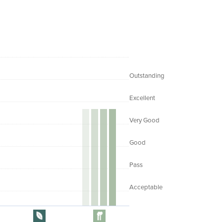
Outstanding
Excellent
Very Good
Good
Pass
Acceptable