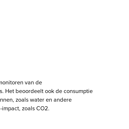
u-impact, zoals CO2.