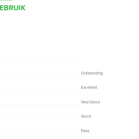
EBRUIK
Outstanding
Excellent
Very Good
Good
Pass