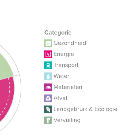
Categorie
Gezondheid
Energie
Transport
Water
Materialen
Afval
Landgebruik & Ecologie
Vervuiling