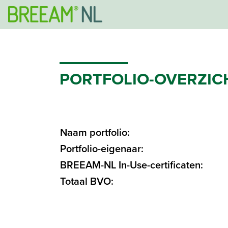
PORTFOLIO-OVERZIC
Naam portfolio:
Portfolio-eigenaar:
BREEAM-NL In-Use-certificaten:
Totaal BVO: