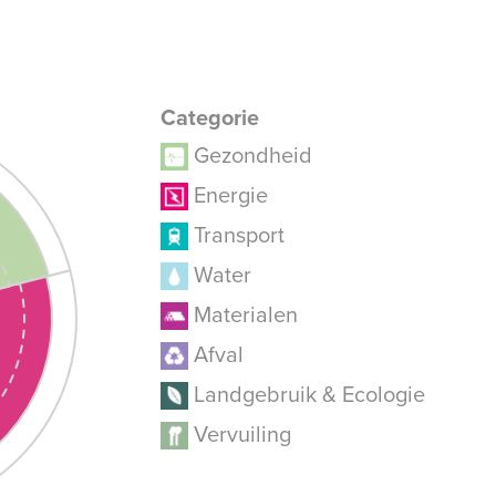
Categorie
Gezondheid
Energie
Transport
Water
Materialen
Afval
Landgebruik & Ecologie
Vervuiling