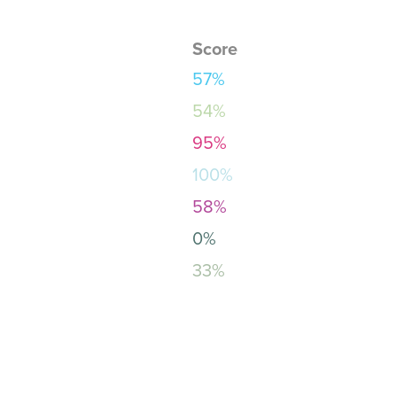
Score
57%
54%
95%
100%
58%
0%
33%