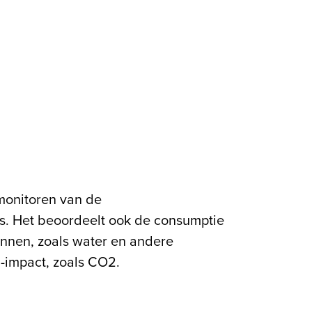
u-impact, zoals CO2.