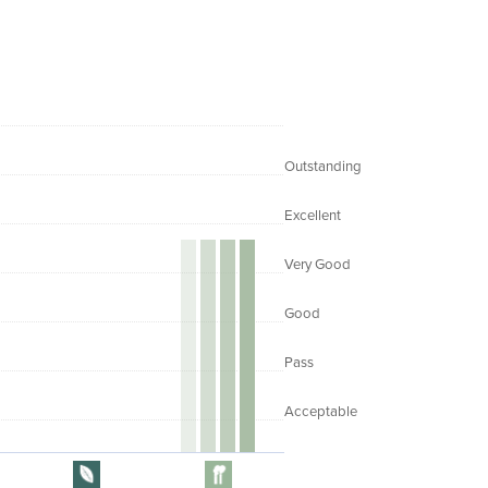
Outstanding
Excellent
Very Good
Good
Pass
Acceptable