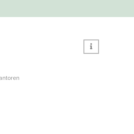
antoren