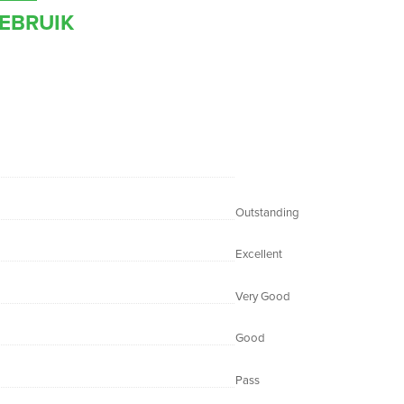
EBRUIK
Outstanding
Excellent
Very Good
Good
Pass