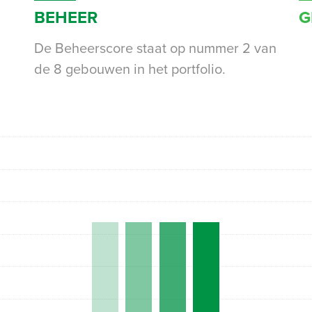
BEHEER
G
De Beheerscore staat op nummer 2 van
de 8 gebouwen in het portfolio.