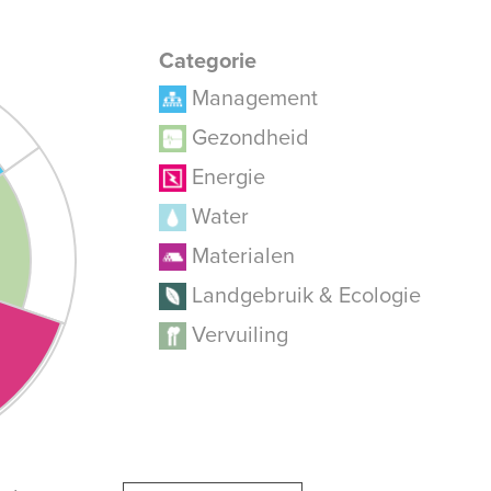
Categorie
Management
Gezondheid
Energie
Water
Materialen
Landgebruik & Ecologie
Vervuiling