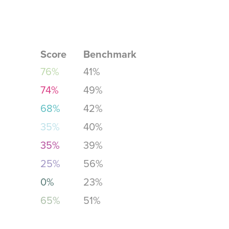
Score
Benchmark
76%
41%
74%
49%
68%
42%
35%
40%
35%
39%
25%
56%
0%
23%
65%
51%