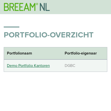
PORTFOLIO-OVERZICHT
Portfolionaam
Portfolio-eigenaar
Demo Portfolio Kantoren
DGBC