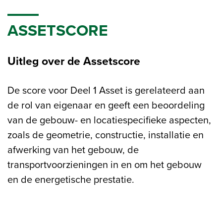
ASSETSCORE
Uitleg over de Assetscore
De score voor Deel 1 Asset is gerelateerd aan
de rol van eigenaar en geeft een beoordeling
van de gebouw- en locatiespecifieke aspecten,
zoals de geometrie, constructie, installatie en
afwerking van het gebouw, de
transportvoorzieningen in en om het gebouw
en de energetische prestatie.