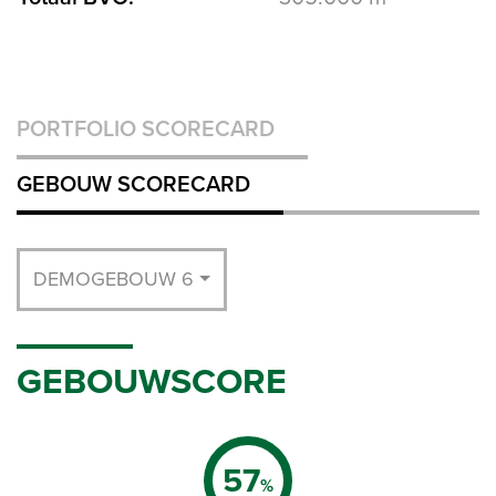
PORTFOLIO SCORECARD
GEBOUW SCORECARD
DEMOGEBOUW 6
GEBOUWSCORE
57
%