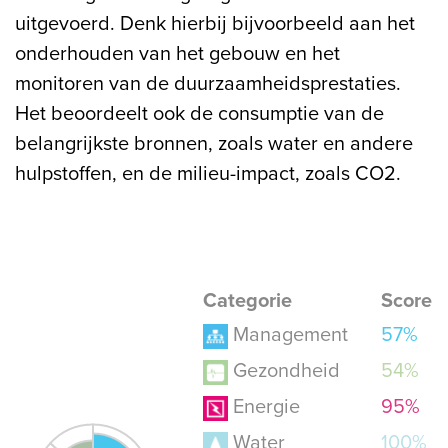
uitgevoerd. Denk hierbij bijvoorbeeld aan het
onderhouden van het gebouw en het
monitoren van de duurzaamheidsprestaties.
Het beoordeelt ook de consumptie van de
belangrijkste bronnen, zoals water en andere
hulpstoffen, en de milieu-impact, zoals CO2.
Categorie
Score
Management
57%
Gezondheid
54%
Energie
95%
Water
100%