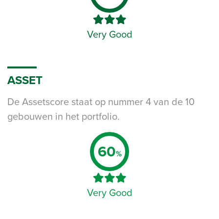
Very Good
ASSET
De Assetscore staat op nummer 4 van de 10
gebouwen in het portfolio.
60
%
Very Good