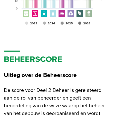
10
0
2023
2024
2025
2026
BEHEERSCORE
Uitleg over de Beheerscore
De score voor Deel 2 Beheer is gerelateerd
aan de rol van beheerder en geeft een
beoordeling van de wijze waarop het beheer
van het gebouw is georganiseerd en wordt