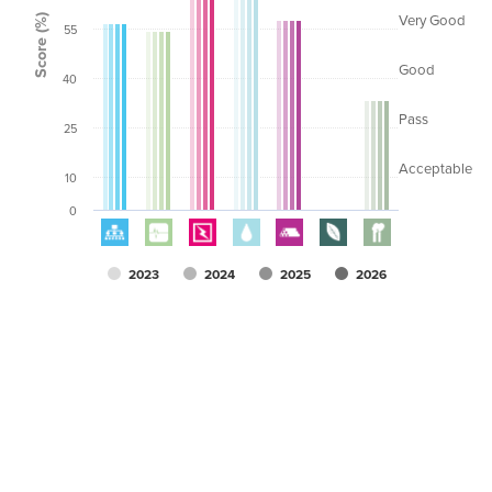
Score (%)
Very Good
55
Good
40
Pass
25
Acceptable
10
0
2023
2024
2025
2026