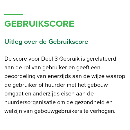
GEBRUIKSCORE
Uitleg over de Gebruikscore
De score voor Deel 3 Gebruik is gerelateerd
aan de rol van gebruiker en geeft een
beoordeling van enerzijds aan de wijze waarop
de gebruiker of huurder met het gebouw
omgaat en anderzijds eisen aan de
huurdersorganisatie om de gezondheid en
welzijn van gebouwgebruikers te verhogen.