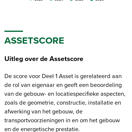
ASSETSCORE
Uitleg over de Assetscore
De score voor Deel 1 Asset is gerelateerd aan
de rol van eigenaar en geeft een beoordeling
van de gebouw- en locatiespecifieke aspecten,
zoals de geometrie, constructie, installatie en
afwerking van het gebouw, de
transportvoorzieningen in en om het gebouw
en de energetische prestatie.