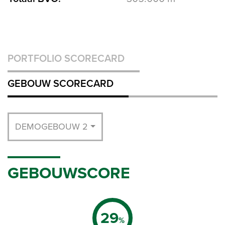
PORTFOLIO SCORECARD
GEBOUW SCORECARD
DEMOGEBOUW 2
GEBOUWSCORE
29
%