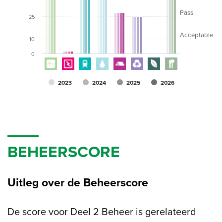
Pass
25
Acceptable
10
0
2023
2024
2025
2026
BEHEERSCORE
Uitleg over de Beheerscore
De score voor Deel 2 Beheer is gerelateerd