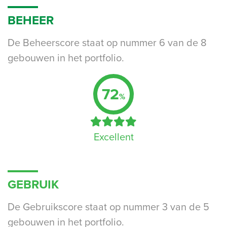
BEHEER
De Beheerscore staat op nummer 6 van de 8
gebouwen in het portfolio.
72
%
Excellent
GEBRUIK
De Gebruikscore staat op nummer 3 van de 5
gebouwen in het portfolio.