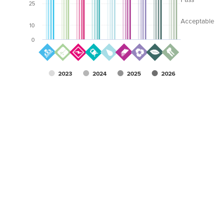
25
Acceptable
10
0
2023
2024
2025
2026