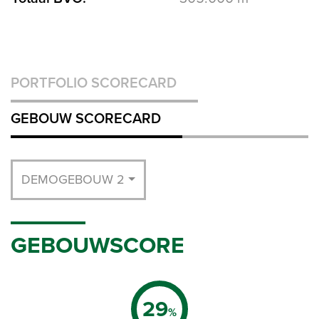
PORTFOLIO SCORECARD
GEBOUW SCORECARD
DEMOGEBOUW 2
GEBOUWSCORE
29
%