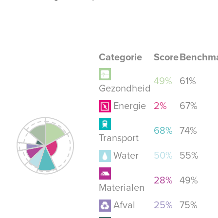
Categorie
Score
Benchm
49%
61%
Gezondheid
Energie
2%
67%
68%
74%
Transport
Water
50%
55%
28%
49%
Materialen
Afval
25%
75%