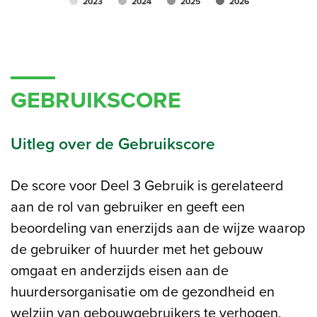
2023
2024
2025
2026
GEBRUIKSCORE
Uitleg over de Gebruikscore
De score voor Deel 3 Gebruik is gerelateerd
aan de rol van gebruiker en geeft een
beoordeling van enerzijds aan de wijze waarop
de gebruiker of huurder met het gebouw
omgaat en anderzijds eisen aan de
huurdersorganisatie om de gezondheid en
welzijn van gebouwgebruikers te verhogen.