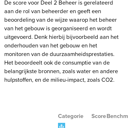
De score voor Deel 2 Beheer is gerelateerd
aan de rol van beheerder en geeft een
beoordeling van de wijze waarop het beheer
van het gebouw is georganiseerd en wordt
uitgevoerd. Denk hierbij bijvoorbeeld aan het
onderhouden van het gebouw en het
monitoren van de duurzaamheidsprestaties.
Het beoordeelt ook de consumptie van de
belangrijkste bronnen, zoals water en andere
hulpstoffen, en de milieu-impact, zoals CO2.
Categorie
Score
Benchm