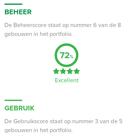
BEHEER
De Beheerscore staat op nummer 6 van de 8
gebouwen in het portfolio.
72
%
Excellent
GEBRUIK
De Gebruikscore staat op nummer 3 van de 5
gebouwen in het portfolio.