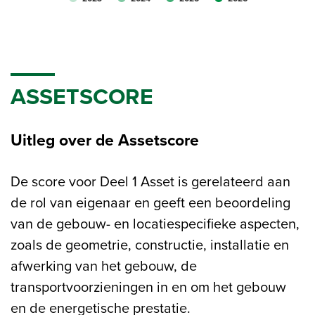
ASSETSCORE
Uitleg over de Assetscore
De score voor Deel 1 Asset is gerelateerd aan
de rol van eigenaar en geeft een beoordeling
van de gebouw- en locatiespecifieke aspecten,
zoals de geometrie, constructie, installatie en
afwerking van het gebouw, de
transportvoorzieningen in en om het gebouw
en de energetische prestatie.