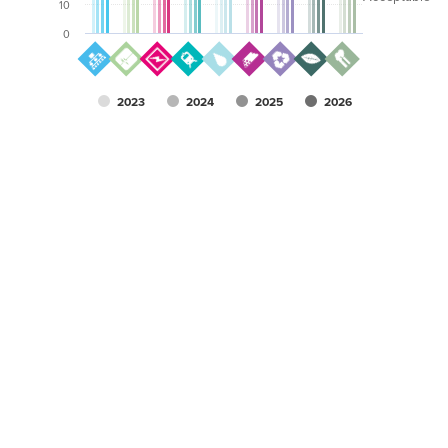
10
0
2023
2024
2025
2026