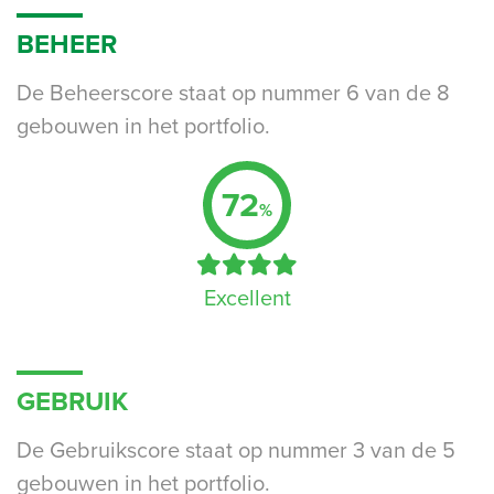
BEHEER
De Beheerscore staat op nummer 6 van de 8
gebouwen in het portfolio.
72
%
Excellent
GEBRUIK
De Gebruikscore staat op nummer 3 van de 5
gebouwen in het portfolio.