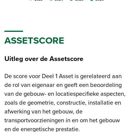
ASSETSCORE
Uitleg over de Assetscore
De score voor Deel 1 Asset is gerelateerd aan
de rol van eigenaar en geeft een beoordeling
van de gebouw- en locatiespecifieke aspecten,
zoals de geometrie, constructie, installatie en
afwerking van het gebouw, de
transportvoorzieningen in en om het gebouw
en de energetische prestatie.