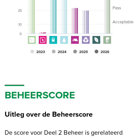
Pass
25
Acceptable
10
0
2023
2024
2025
2026
BEHEERSCORE
Uitleg over de Beheerscore
De score voor Deel 2 Beheer is gerelateerd