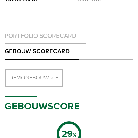
PORTFOLIO SCORECARD
GEBOUW SCORECARD
DEMOGEBOUW 2
GEBOUWSCORE
29
%