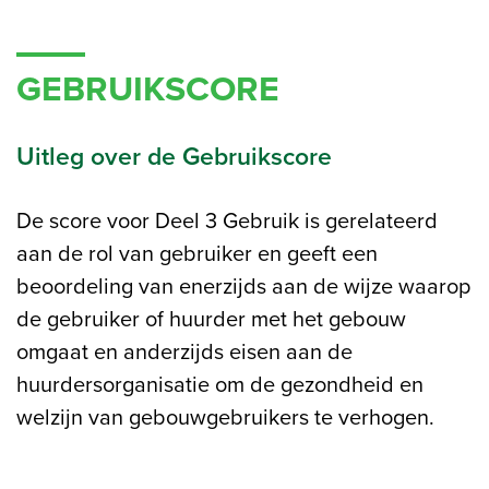
GEBRUIKSCORE
Uitleg over de Gebruikscore
De score voor Deel 3 Gebruik is gerelateerd
aan de rol van gebruiker en geeft een
beoordeling van enerzijds aan de wijze waarop
de gebruiker of huurder met het gebouw
omgaat en anderzijds eisen aan de
huurdersorganisatie om de gezondheid en
welzijn van gebouwgebruikers te verhogen.