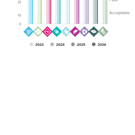
25
Acceptable
10
0
2023
2024
2025
2026