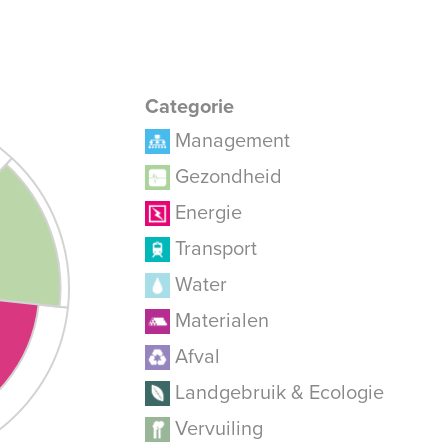
Categorie
Management
Gezondheid
Energie
Transport
Water
Materialen
Afval
Landgebruik & Ecologie
Vervuiling