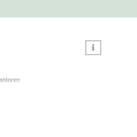
antoren