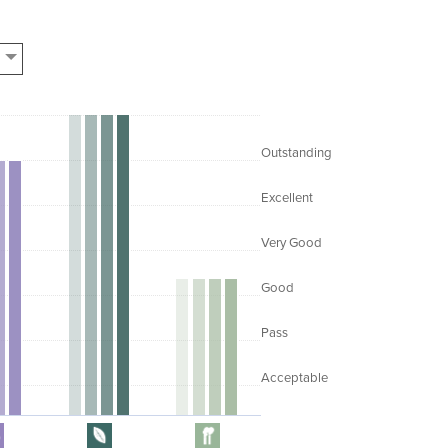
Outstanding
Excellent
Very Good
Good
Pass
Acceptable