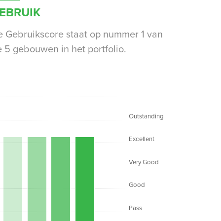
EBRUIK
 Gebruikscore staat op nummer 1 van
 5 gebouwen in het portfolio.
Outstanding
Excellent
Very Good
Good
Pass