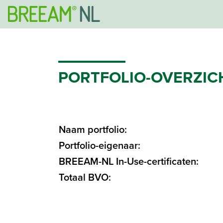
PORTFOLIO-OVERZIC
Naam portfolio:
Portfolio-eigenaar:
BREEAM-NL In-Use-certificaten:
Totaal BVO: