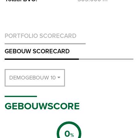
PORTFOLIO SCORECARD
GEBOUW SCORECARD
DEMOGEBOUW 10
GEBOUWSCORE
0
%