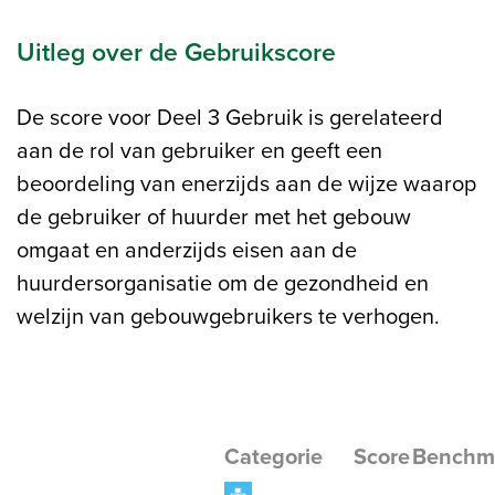
Uitleg over de Gebruikscore
De score voor Deel 3 Gebruik is gerelateerd
aan de rol van gebruiker en geeft een
beoordeling van enerzijds aan de wijze waarop
de gebruiker of huurder met het gebouw
omgaat en anderzijds eisen aan de
huurdersorganisatie om de gezondheid en
welzijn van gebouwgebruikers te verhogen.
Categorie
Score
Benchm