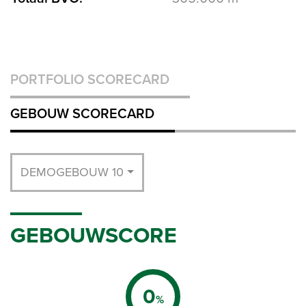
PORTFOLIO SCORECARD
GEBOUW SCORECARD
DEMOGEBOUW 10
GEBOUWSCORE
0
%