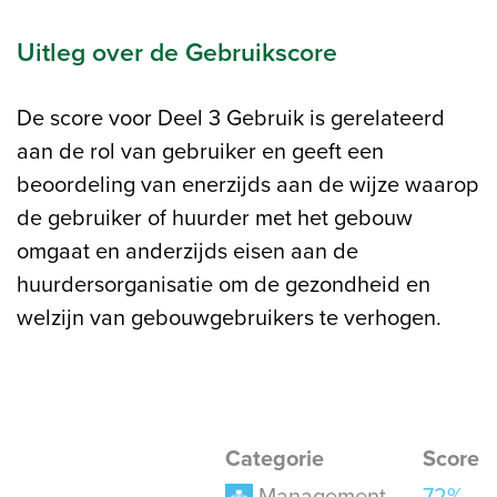
Uitleg over de Gebruikscore
De score voor Deel 3 Gebruik is gerelateerd
aan de rol van gebruiker en geeft een
beoordeling van enerzijds aan de wijze waarop
de gebruiker of huurder met het gebouw
omgaat en anderzijds eisen aan de
huurdersorganisatie om de gezondheid en
welzijn van gebouwgebruikers te verhogen.
Categorie
Score
Management
72%