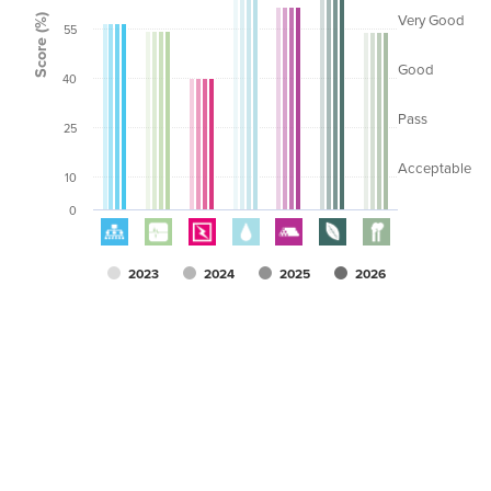
Score (%)
Very Good
55
Good
40
Pass
25
Acceptable
10
0
2023
2024
2025
2026