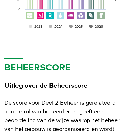
10
0
2023
2024
2025
2026
BEHEERSCORE
Uitleg over de Beheerscore
De score voor Deel 2 Beheer is gerelateerd
aan de rol van beheerder en geeft een
beoordeling van de wijze waarop het beheer
van het gebouw is georganiseerd en wordt