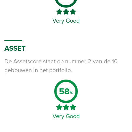
Very Good
ASSET
De Assetscore staat op nummer 2 van de 10
gebouwen in het portfolio.
58
%
Very Good