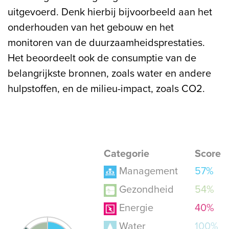
uitgevoerd. Denk hierbij bijvoorbeeld aan het
onderhouden van het gebouw en het
monitoren van de duurzaamheidsprestaties.
Het beoordeelt ook de consumptie van de
belangrijkste bronnen, zoals water en andere
hulpstoffen, en de milieu-impact, zoals CO2.
Categorie
Score
Management
57%
Gezondheid
54%
Energie
40%
Water
100%