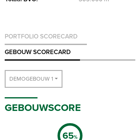
PORTFOLIO SCORECARD
GEBOUW SCORECARD
DEMOGEBOUW 1
GEBOUWSCORE
65
%