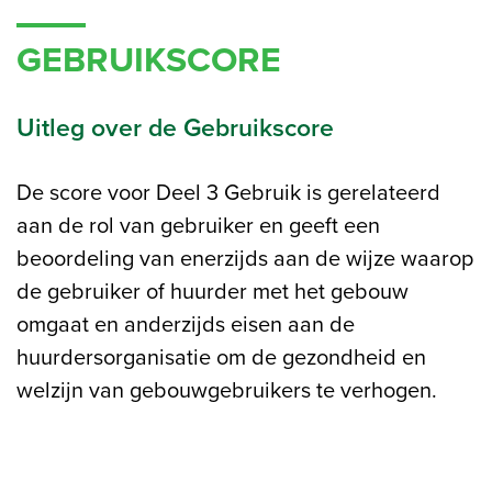
GEBRUIKSCORE
Uitleg over de Gebruikscore
De score voor Deel 3 Gebruik is gerelateerd
aan de rol van gebruiker en geeft een
beoordeling van enerzijds aan de wijze waarop
de gebruiker of huurder met het gebouw
omgaat en anderzijds eisen aan de
huurdersorganisatie om de gezondheid en
welzijn van gebouwgebruikers te verhogen.