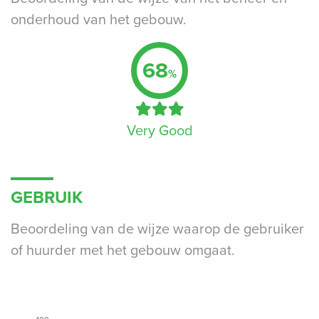
onderhoud van het gebouw.
68
%
Very Good
GEBRUIK
Beoordeling van de wijze waarop de gebruiker
of huurder met het gebouw omgaat.