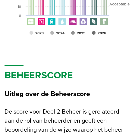
Acceptable
10
0
2023
2024
2025
2026
BEHEERSCORE
Uitleg over de Beheerscore
De score voor Deel 2 Beheer is gerelateerd
aan de rol van beheerder en geeft een
beoordeling van de wijze waarop het beheer