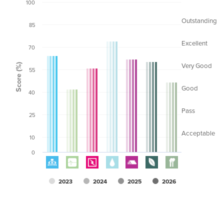
100
Outstanding
85
Excellent
70
Score (%)
Very Good
55
Good
40
Pass
25
Acceptable
10
0
2023
2024
2025
2026