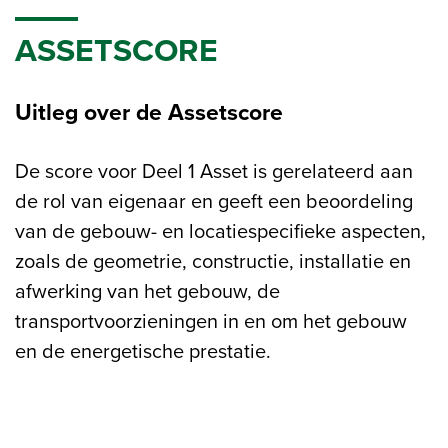
ASSETSCORE
Uitleg over de Assetscore
De score voor Deel 1 Asset is gerelateerd aan
de rol van eigenaar en geeft een beoordeling
van de gebouw- en locatiespecifieke aspecten,
zoals de geometrie, constructie, installatie en
afwerking van het gebouw, de
transportvoorzieningen in en om het gebouw
en de energetische prestatie.